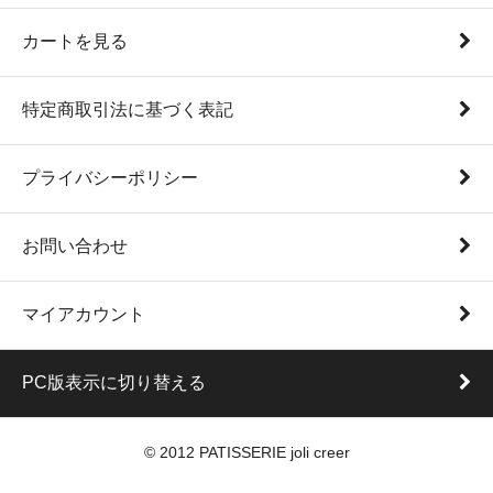
カートを見る
特定商取引法に基づく表記
プライバシーポリシー
お問い合わせ
マイアカウント
PC版表示に切り替える
© 2012 PATISSERIE joli creer