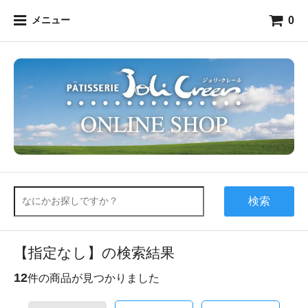
0
メニュー
検索
【指定なし】の検索結果
12
件の商品が見つかりました