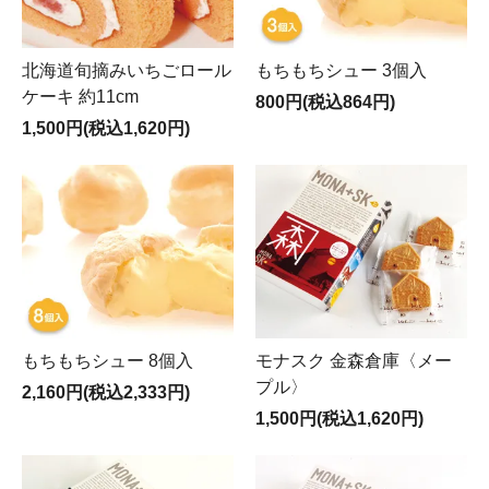
北海道旬摘みいちごロール
もちもちシュー 3個入
ケーキ 約11cm
800円(税込864円)
1,500円(税込1,620円)
もちもちシュー 8個入
モナスク 金森倉庫〈メー
プル〉
2,160円(税込2,333円)
1,500円(税込1,620円)