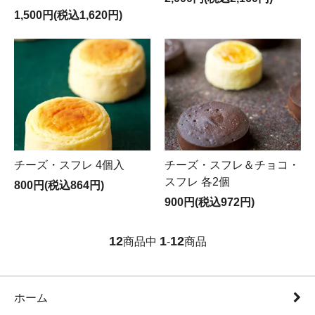
1,500円(税込1,620円)
チーズ・スフレ 4個入
チーズ・スフレ＆チョコ・
スフレ 各2個
800円(税込864円)
900円(税込972円)
12
1
12
商品中
-
商品
ホーム