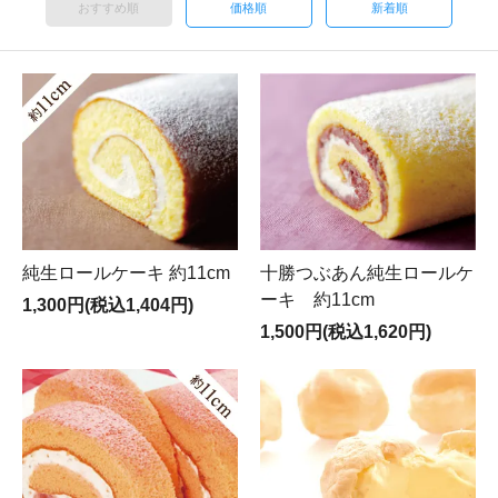
おすすめ順
価格順
新着順
純生ロールケーキ 約11cm
十勝つぶあん純生ロールケ
ーキ 約11cm
1,300円(税込1,404円)
1,500円(税込1,620円)