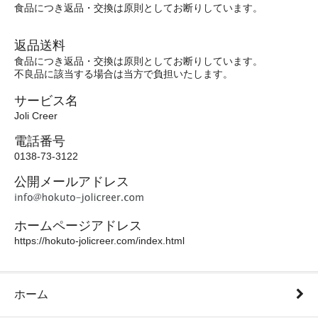
食品につき返品・交換は原則としてお断りしています。
返品送料
食品につき返品・交換は原則としてお断りしています。
不良品に該当する場合は当方で負担いたします。
サービス名
Joli Creer
電話番号
0138-73-3122
公開メールアドレス
ホームページアドレス
https://hokuto-jolicreer.com/index.html
ホーム