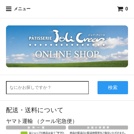
0
メニュー
検索
配送・送料について
ヤマト運輸 （クール宅急便）