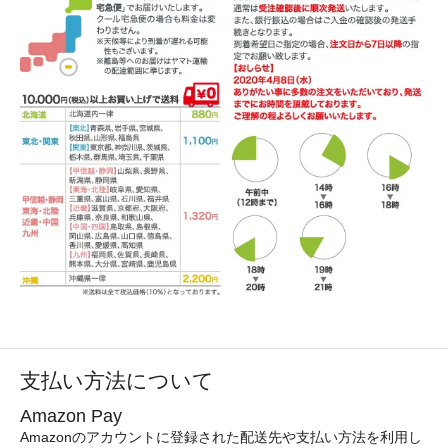
支払い方法について
Amazon Pay
Amazonのアカウントに登録された配送先や支払い方法を利用し