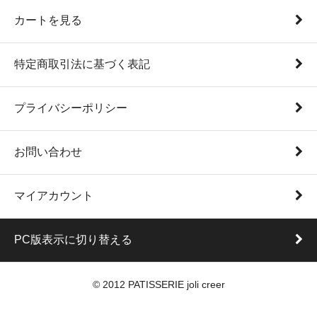
カートを見る
特定商取引法に基づく表記
プライバシーポリシー
お問い合わせ
マイアカウント
PC版表示に切り替える
© 2012 PATISSERIE joli creer