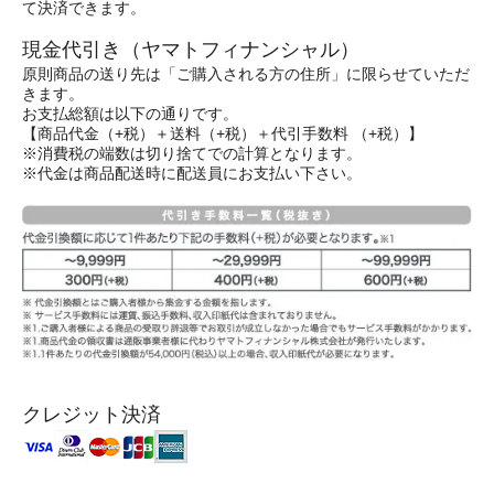
て決済できます。
現金代引き（ヤマトフィナンシャル）
原則商品の送り先は「ご購入される方の住所」に限らせていただ
きます。
お支払総額は以下の通りです。
【商品代金（+税）＋送料（+税）＋代引手数料 （+税）】
※消費税の端数は切り捨てでの計算となります。
※代金は商品配送時に配送員にお支払い下さい。
クレジット決済