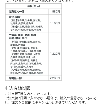
もございます。送料は下記の通りとなります。
申込有効期限
ご注文後7日以内といたします。
ご注文後7日間ご入金がない場合は、購入の意思がないものと
し、注文を自動的にキャンセルとさせていただきます。