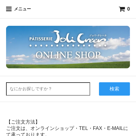
0
メニュー
検索
【ご注文方法】
ご注文は、オンラインショップ・TEL・FAX・E-MAILに
て承っております。