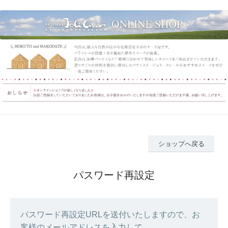
ショップへ戻る
パスワード再設定
パスワード再設定URLを送付いたしますので、お
客様のメールアドレスを入力して、